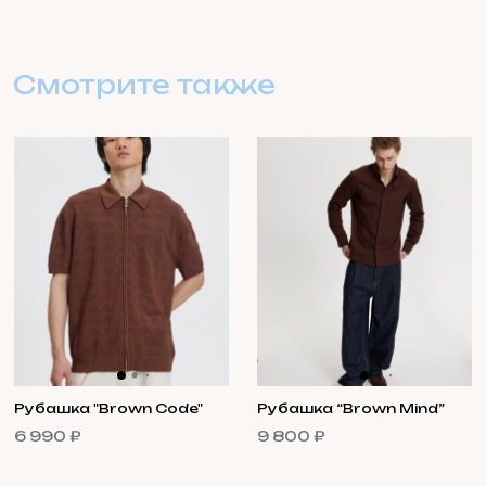
Смотрите также
Рубашка "Brown Code"
Рубашка “Brown Mind”
6 990 ₽
9 800 ₽