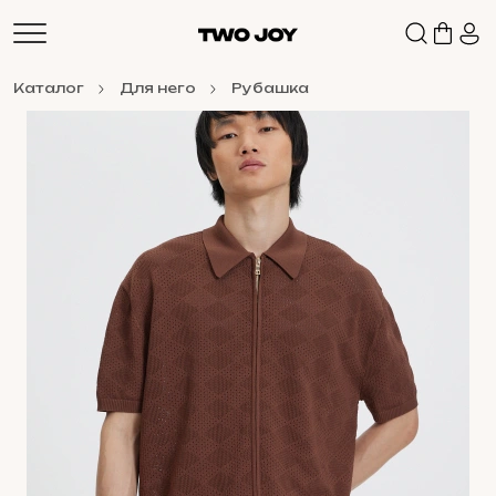
Каталог
Для него
Рубашка