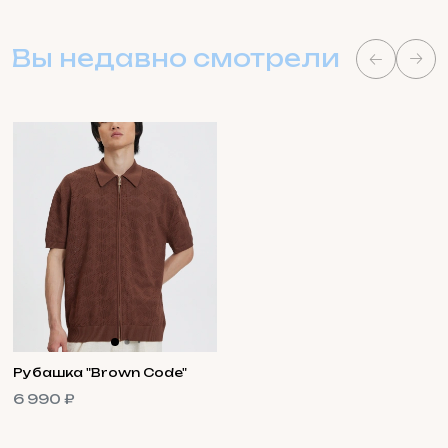
Вы недавно смотрели
Рубашка "Brown Code"
6 990 ₽