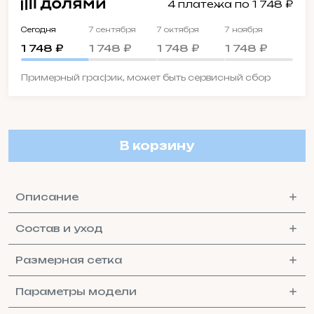
4 платежа по 1 748 ₽
Сегодня
7 сентября
7 октября
7 ноября
1 748 ₽
1 748 ₽
1 748 ₽
1 748 ₽
Примерный график, может быть сервисный сбор
В корзину
Описание
Состав и уход
Размерная сетка
Параметры модели