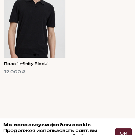
Поло "Infinity Black"
12 000 ₽
Мы используем файлы cookie
.
Продолжая использовать сайт, вы
OK