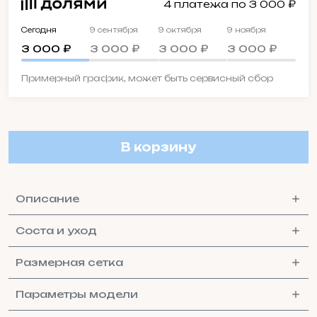
4 платежа по 3 000 ₽
Сегодня
9 сентября
9 октября
9 ноября
3 000 ₽
3 000 ₽
3 000 ₽
3 000 ₽
Примерный график, может быть сервисный сбор
В корзину
Описание
Соста и уход
Размерная сетка
Параметры модели