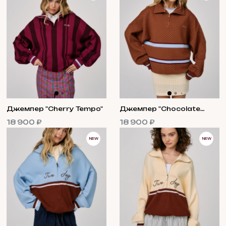
Джемпер "Cherry Tempo"
Джемпер "Chocolate
Beat"
18 900 ₽
18 900 ₽
NEW
NEW