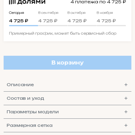
4 платежа по 4 725 ₽
Сегодня
8 сентября
8 октября
8 ноября
4 725 ₽
4 725 ₽
4 725 ₽
4 725 ₽
Примерный график, может быть сервисный сбор
В корзину
Описание
Состав и уход
Параметры модели
Размерная сетка