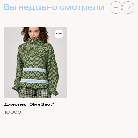
Вы недавно смотрели
NEW
Джемпер "Olive Beat"
18 900 ₽