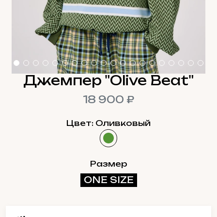
Джемпер "Olive Beat"
18 900 ₽
Цвет: Оливковый
Размер
ONE SIZE