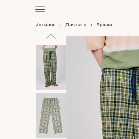
Каталог
Для него
Брюки