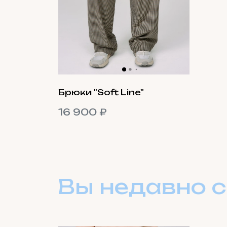
Брюки "Soft Line"
16 900 ₽
Вы недавно 