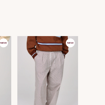
NEW
NEW