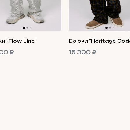
и "Flow Line"
Брюки "Heritage Cod
00 ₽
15 300 ₽